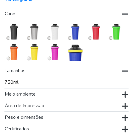
Cores
Tamanhos
750ml
Meio ambiente
Área de Impressão
Peso e dimensões
Certificados