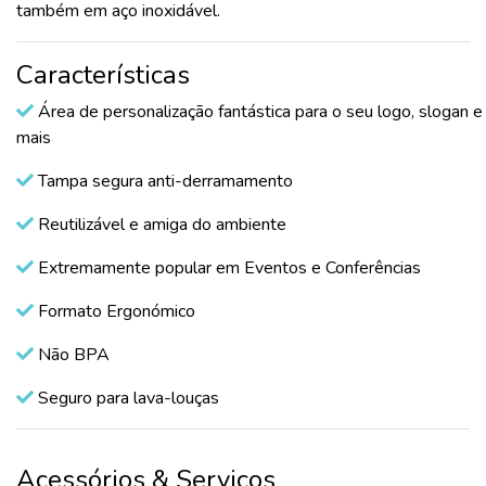
também em aço inoxidável.
Características
Área de personalização fantástica para o seu logo, slogan e
mais
Tampa segura anti-derramamento
Reutilizável e amiga do ambiente
Extremamente popular em Eventos e Conferências
Formato Ergonómico
Não BPA
Seguro para lava-louças
Acessórios & Serviços