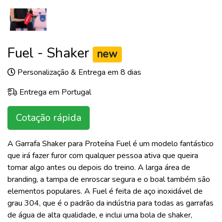
Fuel - Shaker
new
Personalização & Entrega em 8 dias
Entrega em Portugal
Cotação rápida
A Garrafa Shaker para Proteína Fuel é um modelo fantástico
que irá fazer furor com qualquer pessoa ativa que queira
tomar algo antes ou depois do treino. A larga área de
branding, a tampa de enroscar segura e o boal também são
elementos populares. A Fuel é feita de aço inoxidável de
grau 304, que é o padrão da indústria para todas as garrafas
de água de alta qualidade, e inclui uma bola de shaker,