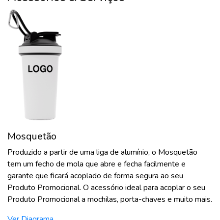
Mosquetão
Produzido a partir de uma liga de alumínio, o Mosquetão
tem um fecho de mola que abre e fecha facilmente e
garante que ficará acoplado de forma segura ao seu
Produto Promocional. O acessório ideal para acoplar o seu
Produto Promocional a mochilas, porta-chaves e muito mais.
Ver Diagrama