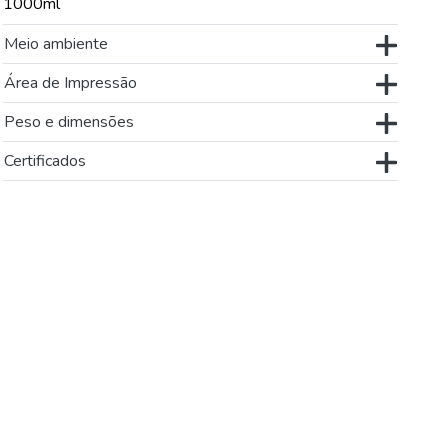
1000ml
Meio ambiente
Área de Impressão
Peso e dimensões
Certificados