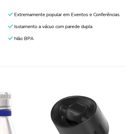
Extremamente popular em Eventos e Conferências
Isolamento a vácuo com parede dupla
Não BPA