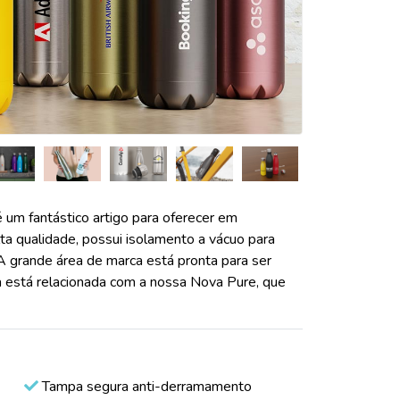
 um fantástico artigo para oferecer em
lta qualidade, possui isolamento a vácuo para
A grande área de marca está pronta para ser
a está relacionada com a nossa Nova Pure, que
Tampa segura anti-derramamento