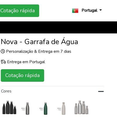
Cotação rápida
Portugal
Nova - Garrafa de Água
Personalização & Entrega em 7 dias
Entrega em Portugal
Cotação rápida
Cores