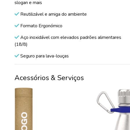
slogan e mais
Reutilizável e amiga do ambiente
Formato Ergonómico
Aço inoxidável com elevados padrões alimentares
(18/8)
Seguro para lava-louças
Acessórios & Serviços