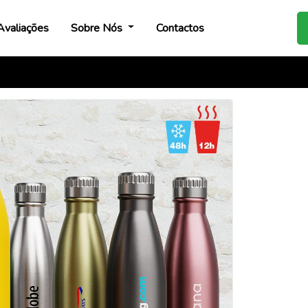
Avaliações
Sobre Nós
Contactos