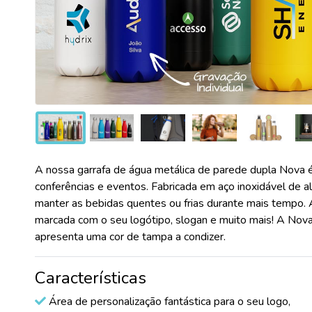
A nossa garrafa de água metálica de parede dupla Nova é
conferências e eventos. Fabricada em aço inoxidável de a
manter as bebidas quentes ou frias durante mais tempo. 
marcada com o seu logótipo, slogan e muito mais! A Nov
apresenta uma cor de tampa a condizer.
Características
Área de personalização fantástica para o seu logo,