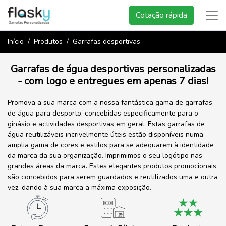
Cotação rápida
Início
Produtos
Garrafas desportivas
Garrafas de água desportivas personalizadas
- com logo e entregues em apenas 7 dias!
Promova a sua marca com a nossa fantástica gama de garrafas
de água para desporto, concebidas especificamente para o
ginásio e actividades desportivas em geral. Estas garrafas de
água reutilizáveis incrivelmente úteis estão disponíveis numa
amplia gama de cores e estilos para se adequarem à identidade
da marca da sua organização. Imprimimos o seu logótipo nas
grandes áreas da marca. Estes elegantes produtos promocionais
são concebidos para serem guardados e reutilizados uma e outra
vez, dando à sua marca a máxima exposição.