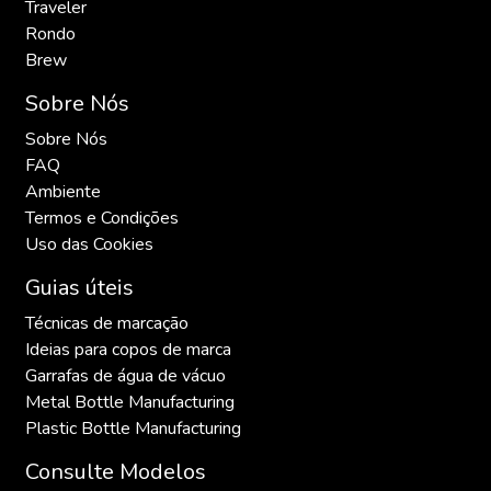
Traveler
Rondo
Brew
Sobre Nós
Sobre Nós
FAQ
Ambiente
Termos e Condições
Uso das Cookies
Guias úteis
Técnicas de marcação
Ideias para copos de marca
Garrafas de água de vácuo
Metal Bottle Manufacturing
Plastic Bottle Manufacturing
Consulte Modelos