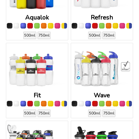
Aqualok
Refresh
500ml
750ml
500ml
750ml
Fit
Wave
500ml
750ml
500ml
750ml