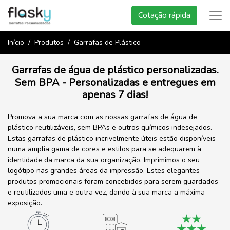
Cotação rápida
Início
Produtos
Garrafas de Plástico
Garrafas de água de plástico personalizadas.
Sem BPA - Personalizadas e entregues em
apenas 7 dias!
Promova a sua marca com as nossas garrafas de água de
plástico reutilizáveis, sem BPAs e outros químicos indesejados.
Estas garrafas de plástico incrivelmente úteis estão disponíveis
numa amplia gama de cores e estilos para se adequarem à
identidade da marca da sua organização. Imprimimos o seu
logótipo nas grandes áreas da impressão. Estes elegantes
produtos promocionais foram concebidos para serem guardados
e reutilizados uma e outra vez, dando à sua marca a máxima
exposição.