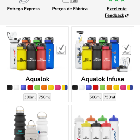
Entrega Express
Preços de Fábrica
Excelente
Feedback
Aqualok
Aqualok Infuse
500ml
750ml
500ml
750ml