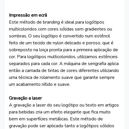
Impressão em ecrã
Este método de branding é ideal para logótipos
multicoloridos com cores sólidas sem gradientes ou
sombras. O seu logótipo é convertido num estêncil
feito de um tecido de nylon delicado e poroso, que é
sobreposto na loiça pronta para a primeira aplicação de
cor. Para logótipos multicoloridos, utilizamos estênceis
separados para cada cor. A máquina de serigrafia aplica
então a camada de tintas de cores diferentes utilizando
uma técnica de rolamento suave que garante sempre
um acabamento nítido e suave.
Gravação a laser
A gravação a laser do seu logótipo ou texto em artigos
para bebidas cria um efeito elegante que fica muito
bem em superfícies metálicas. Este método de
gravação pode ser aplicado tanto a logótipos sólidos