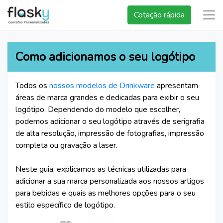
Cotação rápida
Como adicionamos o seu logótipo
Todos os
nossos modelos de Drinkware
apresentam
áreas de marca grandes e dedicadas para exibir o seu
logótipo. Dependendo do modelo que escolher,
podemos adicionar o seu logótipo através de serigrafia
de alta resolução, impressão de fotografias, impressão
completa ou gravação a laser.
Neste guia, explicamos as técnicas utilizadas para
adicionar a sua marca personalizada aos nossos artigos
para bebidas e quais as melhores opções para o seu
estilo específico de logótipo.