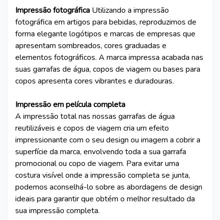
Impressão fotográfica
Utilizando a impressão
fotográfica em artigos para bebidas, reproduzimos de
forma elegante logótipos e marcas de empresas que
apresentam sombreados, cores graduadas e
elementos fotográficos. A marca impressa acabada nas
suas garrafas de água, copos de viagem ou bases para
copos apresenta cores vibrantes e duradouras.
Impressão em película completa
A impressão total nas nossas garrafas de água
reutilizáveis e copos de viagem cria um efeito
impressionante com o seu design ou imagem a cobrir a
superfície da marca, envolvendo toda a sua garrafa
promocional ou copo de viagem. Para evitar uma
costura visível onde a impressão completa se junta,
podemos aconselhá-lo sobre as abordagens de design
ideais para garantir que obtém o melhor resultado da
sua impressão completa.