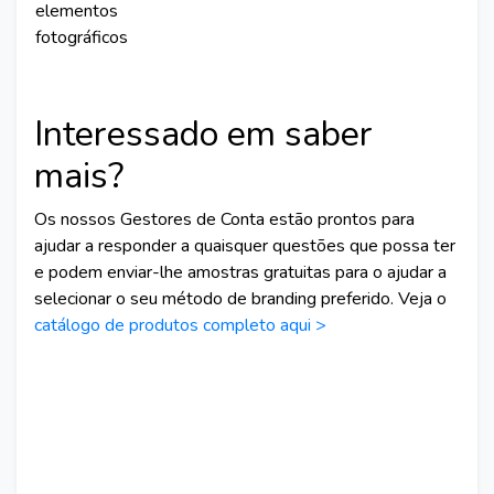
elementos
fotográficos
Interessado em saber
mais?
Os nossos Gestores de Conta estão prontos para
ajudar a responder a quaisquer questões que possa ter
e podem enviar-lhe amostras gratuitas para o ajudar a
selecionar o seu método de branding preferido. Veja o
catálogo de produtos completo aqui >