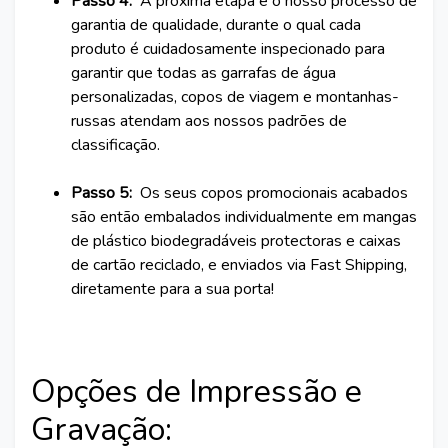
Passo 4:
A próxima etapa é o nosso processo de
garantia de qualidade, durante o qual cada
produto é cuidadosamente inspecionado para
garantir que todas as garrafas de água
personalizadas, copos de viagem e montanhas-
russas atendam aos nossos padrões de
classificação.
Passo 5:
Os seus copos promocionais acabados
são então embalados individualmente em mangas
de plástico biodegradáveis protectoras e caixas
de cartão reciclado, e enviados via Fast Shipping,
diretamente para a sua porta!
Opções de Impressão e
Gravação: