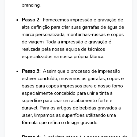
branding.
Passo 2:
Fornecemos impressão e gravação de
alta definição para criar suas garrafas de água de
marca personalizada, montanhas-russas e copos
de viagem. Toda a impressão e gravação é
realizada pela nossa equipa de técnicos
especializados na nossa própria fábrica.
Passo 3:
Assim que o processo de impressão
estiver concluído, movemos as garrafas, copos e
bases para copos impressos para o nosso forno
especialmente concebido para unir a tinta à
superfície para criar um acabamento forte e
durável. Para os artigos de bebidas gravados a
laser, limpamos as superfícies utilizando uma
fórmula que refina o design gravado.