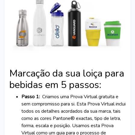
Marcação da sua loiça para
bebidas em 5 passos:
Passo 1:
Criamos uma Prova Virtual gratuita e
sem compromisso para si. Esta Prova Virtual inclui
todos os detalhes acordados da sua marca, tais
como as cores Pantone® exactas, tipo de letra,
forma, escala e posição. Usamos esta Prova
Virtual como um guia para o processo de