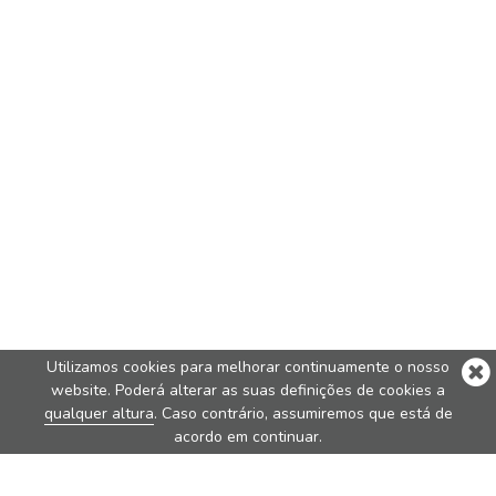
Utilizamos cookies para melhorar continuamente o nosso
website. Poderá alterar as suas definições de cookies a
qualquer altura
. Caso contrário, assumiremos que está de
acordo em continuar.