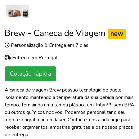
Brew - Caneca de Viagem
new
Personalização & Entrega em 7 dias
Entrega em Portugal
Cotação rápida
A caneca de viagem Brew possuo tecnologia de duplo
isolamento mantendo a temperatura da sua bebida por mais
tempo. Tem ainda uma tampa plástica em Tritan™, sem BPA
ou outros químicos nocivos. Podemos personalizar o seu
logo a serigrafia ou em laser. Contacte-nos ainda hoje para
receber orçamentos, amostras gratuitas e os nossos prazos
de entrega.