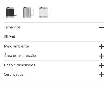
Tamanhos
350ml
Meio ambiente
Área de Impressão
Peso e dimensões
Certificados