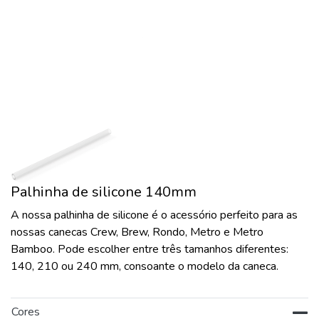
Palhinha de silicone 140mm
A nossa palhinha de silicone é o acessório perfeito para as
nossas canecas Crew, Brew, Rondo, Metro e Metro
Bamboo. Pode escolher entre três tamanhos diferentes:
140, 210 ou 240 mm, consoante o modelo da caneca.
Cores