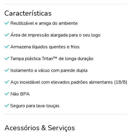
Características
Reutilizável e amiga do ambiente
Área de impressão alargada para o seu logo
Armazena líquidos quentes e frios
Tampa plástica Tritan™ de longa duração
Isolamento a vácuo com parede dupla
Aço inoxidável com elevados padrões alimentares (18/8)
Não BPA
Seguro para lava-louças
Acessórios & Serviços