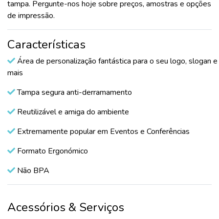
tampa. Pergunte-nos hoje sobre preços, amostras e opções
de impressão.
Características
Área de personalização fantástica para o seu logo, slogan e
mais
Tampa segura anti-derramamento
Reutilizável e amiga do ambiente
Extremamente popular em Eventos e Conferências
Formato Ergonómico
Não BPA
Acessórios & Serviços