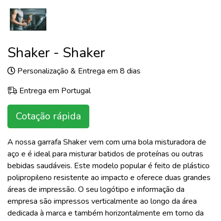
Shaker - Shaker
Personalização & Entrega em 8 dias
Entrega em Portugal
Cotação rápida
A nossa garrafa Shaker vem com uma bola misturadora de
aço e é ideal para misturar batidos de proteínas ou outras
bebidas saudáveis. Este modelo popular é feito de plástico
polipropileno resistente ao impacto e oferece duas grandes
áreas de impressão. O seu logótipo e informação da
empresa são impressos verticalmente ao longo da área
dedicada à marca e também horizontalmente em torno da