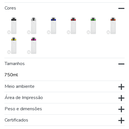
Cores
Tamanhos
750ml
Meio ambiente
Área de Impressão
Peso e dimensões
Certificados