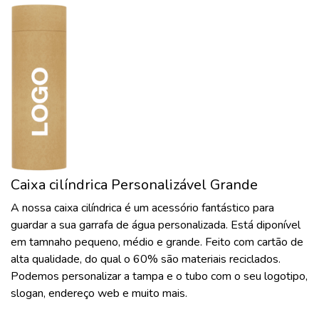
Caixa cilíndrica Personalizável Grande
A nossa caixa cilíndrica é um acessório fantástico para
guardar a sua garrafa de água personalizada. Está diponível
em tamnaho pequeno, médio e grande. Feito com cartão de
alta qualidade, do qual o 60% são materiais reciclados.
Podemos personalizar a tampa e o tubo com o seu logotipo,
slogan, endereço web e muito mais.