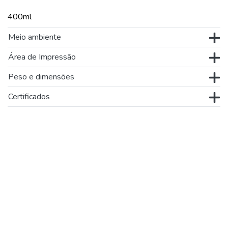
400ml
Meio ambiente
Área de Impressão
Peso e dimensões
Certificados