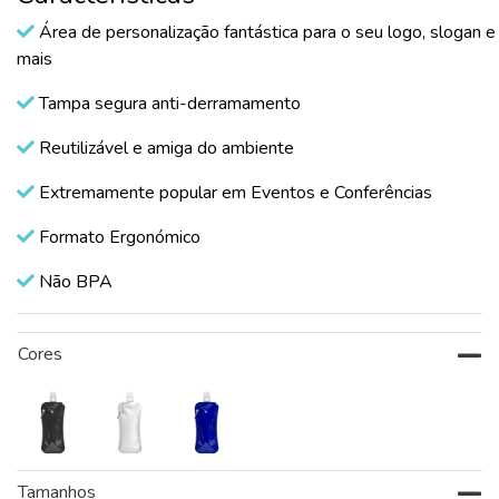
Área de personalização fantástica para o seu logo, slogan e
mais
Tampa segura anti-derramamento
Reutilizável e amiga do ambiente
Extremamente popular em Eventos e Conferências
Formato Ergonómico
Não BPA
Cores
Tamanhos