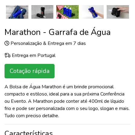
Marathon - Garrafa de Água
Personalização & Entrega em 7 dias
Entrega em Portugal
Cotação rápida
A Bolsa de Água Marathon é um brinde promocional
compacto e estiloso, ideal para a sua próxima Conferência
ou Evento. A Marathon pode conter até 400ml de líquido
frio e pode ser personalizada com o seu logo, slogan e mais.
Tudo com preciso detalhe.
Características