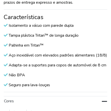
prazos de entrega expresso e amostras.
Características
Isolamento a vácuo com parede dupla
Tampa plástica Tritan™ de longa duração
Palhinha em Tritan™
Aço inoxidável com elevados padrões alimentares (18/8)
Adapta-se a suportes para copos de automóvel de 8 cm
Não BPA
Seguro para lava-louças
Cores