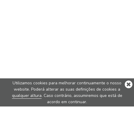
Utilizamos cookies para melhorar continuamente o nosso
website. Poderá alterar as suas definições de cookies a
qualquer altura
. Caso contrário, assumiremos que está de
acordo em continuar.