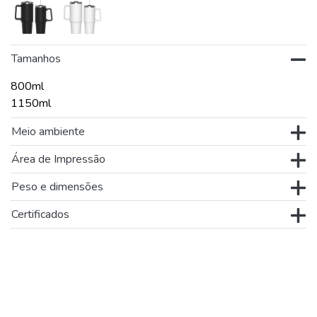
Tamanhos
800ml
1150ml
Meio ambiente
Área de Impressão
Peso e dimensões
Certificados