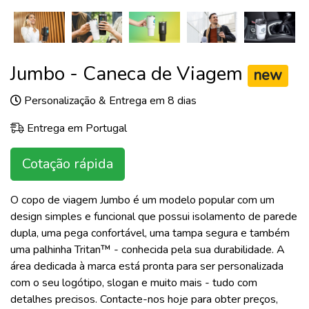
Jumbo - Caneca de Viagem
new
Personalização & Entrega em 8 dias
Entrega em Portugal
Cotação rápida
O copo de viagem Jumbo é um modelo popular com um
design simples e funcional que possui isolamento de parede
dupla, uma pega confortável, uma tampa segura e também
uma palhinha Tritan™ - conhecida pela sua durabilidade. A
área dedicada à marca está pronta para ser personalizada
com o seu logótipo, slogan e muito mais - tudo com
detalhes precisos. Contacte-nos hoje para obter preços,