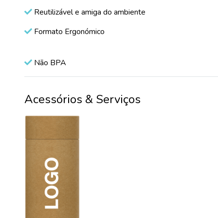
Reutilizável e amiga do ambiente
Formato Ergonómico
Não BPA
Acessórios & Serviços