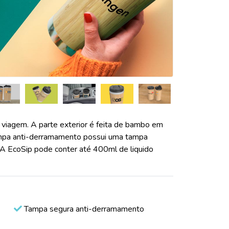
 viagem. A parte exterior é feita de bambo em
tampa anti-derramamento possui uma tampa
 A EcoSip pode conter até 400ml de liquido
Tampa segura anti-derramamento