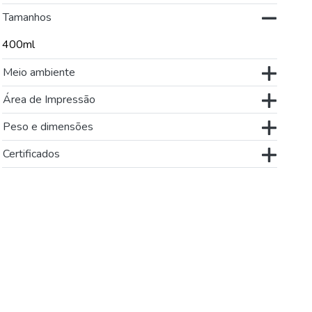
Tamanhos
400ml
Meio ambiente
Área de Impressão
Peso e dimensões
Certificados