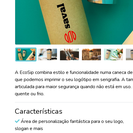
A EcoSip combina estilo e funcionalidade numa caneca de
que podemos imprimir o seu logótipo em serigrafia. A 
articulada para maior segurança quando não está em uso.
quente ou frio.
Características
Área de personalização fantástica para o seu logo,
slogan e mais