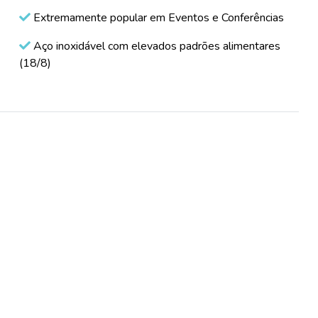
Extremamente popular em Eventos e Conferências
Aço inoxidável com elevados padrões alimentares
(18/8)