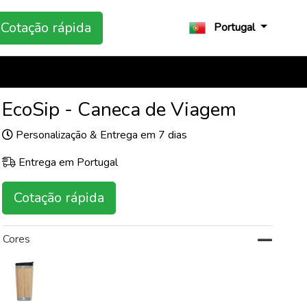
Cotação rápida
Portugal
EcoSip - Caneca de Viagem
Personalização & Entrega em 7 dias
Entrega em Portugal
Cotação rápida
Cores