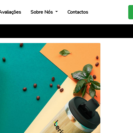
Avaliações
Sobre Nós
Contactos