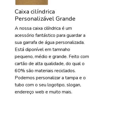
Caixa cilíndrica
Personalizável Grande
A nossa caixa cilíndrica é um
acessório fantástico para guardar a
sua garrafa de água personalizada.
Está diponível em tamnaho
pequeno, médio e grande. Feito com
cartão de alta qualidade, do qual o
60% são materiais reciclados.
Podemos personalizar a tampa e o
tubo com o seu logotipo, slogan,
endereço web e muito mais.