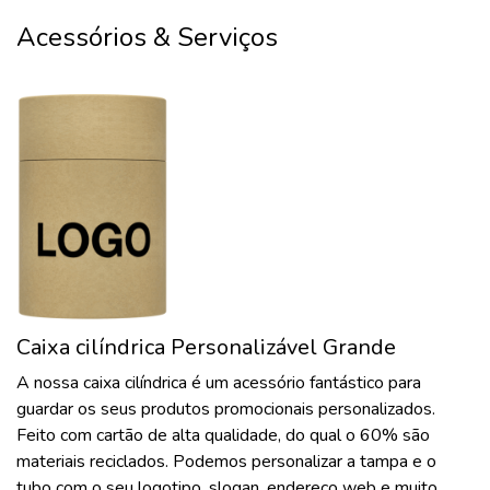
Acessórios & Serviços
Caixa cilíndrica Personalizável Grande
A nossa caixa cilíndrica é um acessório fantástico para
guardar os seus produtos promocionais personalizados.
Feito com cartão de alta qualidade, do qual o 60% são
materiais reciclados. Podemos personalizar a tampa e o
tubo com o seu logotipo, slogan, endereço web e muito