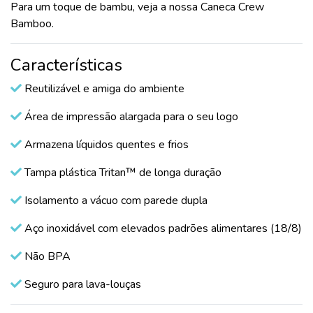
Para um toque de bambu, veja a nossa Caneca Crew
Bamboo.
Características
Reutilizável e amiga do ambiente
Área de impressão alargada para o seu logo
Armazena líquidos quentes e frios
Tampa plástica Tritan™ de longa duração
Isolamento a vácuo com parede dupla
Aço inoxidável com elevados padrões alimentares (18/8)
Não BPA
Seguro para lava-louças