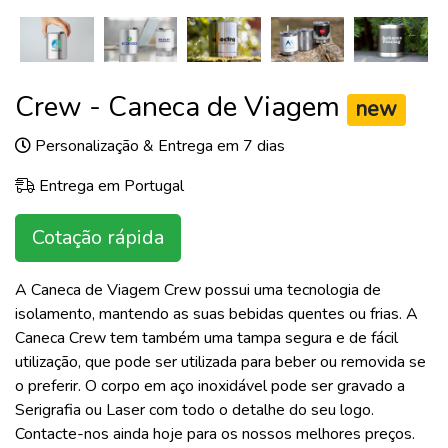
Crew - Caneca de Viagem
new
Personalização & Entrega em 7 dias
Entrega em Portugal
Cotação rápida
A Caneca de Viagem Crew possui uma tecnologia de
isolamento, mantendo as suas bebidas quentes ou frias. A
Caneca Crew tem também uma tampa segura e de fácil
utilização, que pode ser utilizada para beber ou removida se
o preferir. O corpo em aço inoxidável pode ser gravado a
Serigrafia ou Laser com todo o detalhe do seu logo.
Contacte-nos ainda hoje para os nossos melhores preços.