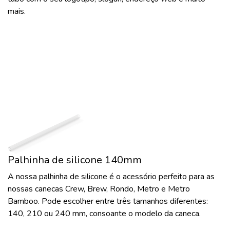
mais.
Palhinha de silicone 140mm
A nossa palhinha de silicone é o acessório perfeito para as
nossas canecas Crew, Brew, Rondo, Metro e Metro
Bamboo. Pode escolher entre três tamanhos diferentes:
140, 210 ou 240 mm, consoante o modelo da caneca.