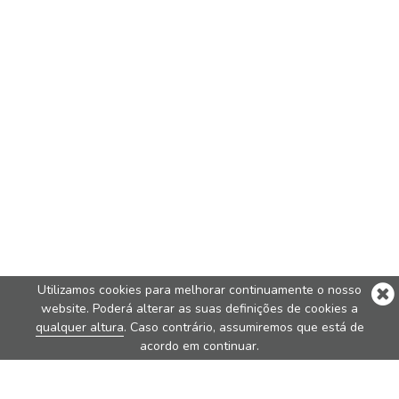
Utilizamos cookies para melhorar continuamente o nosso
website. Poderá alterar as suas definições de cookies a
qualquer altura
. Caso contrário, assumiremos que está de
acordo em continuar.