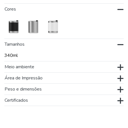
Cores
Tamanhos
340ml
Meio ambiente
Área de Impressão
Peso e dimensões
Certificados